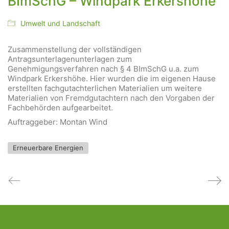
BImSchG – Windpark Erkershöhe
Umwelt und Landschaft
Zusammenstellung der vollständigen
Antragsunterlagenunterlagen zum
Genehmigungsverfahren nach § 4 BImSchG u.a. zum
Windpark Erkershöhe. Hier wurden die im eigenen Hause
erstellten fachgutachterlichen Materialien um weitere
Materialien von Fremdgutachtern nach den Vorgaben der
Fachbehörden aufgearbeitet.
Auftraggeber: Montan Wind
Erneuerbare Energien