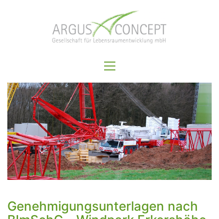
Genehmigungsunterlagen nach