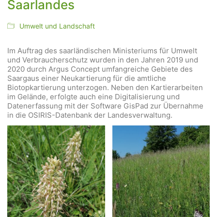
Saarlandes
Umwelt und Landschaft
Im Auftrag des saarländischen Ministeriums für Umwelt
und Verbraucherschutz wurden in den Jahren 2019 und
2020 durch Argus Concept umfangreiche Gebiete des
Saargaus einer Neukartierung für die amtliche
Biotopkartierung unterzogen. Neben den Kartierarbeiten
im Gelände, erfolgte auch eine Digitalisierung und
Datenerfassung mit der Software GisPad zur Übernahme
in die OSIRIS-Datenbank der Landesverwaltung.