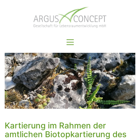
Kartierung im Rahmen der
amtlichen Biotopkartierung des