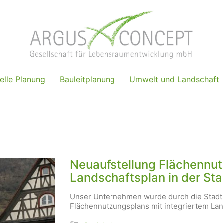
elle Planung
Bauleitplanung
Umwelt und Landschaft
Neuaufstellung Flächennut
Landschaftsplan in der S
Unser Unternehmen wurde durch die Stadt
Flächennutzungsplans mit integriertem Lan