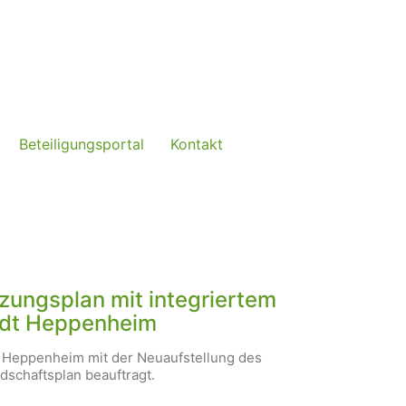
Beteiligungsportal
Kontakt
zungsplan mit integriertem
tadt Heppenheim
 Heppenheim mit der Neuaufstellung des
dschaftsplan beauftragt.