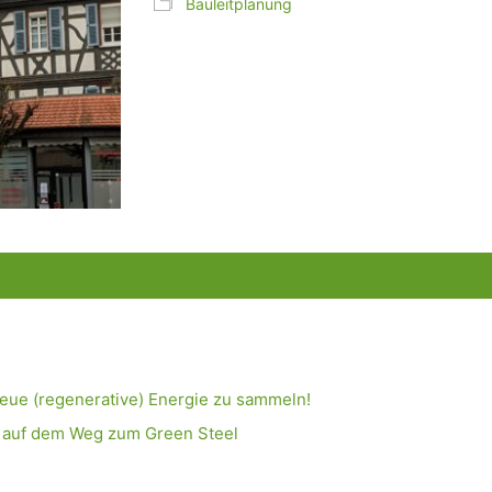
Bauleitplanung
neue (regenerative) Energie zu sammeln!
e auf dem Weg zum Green Steel