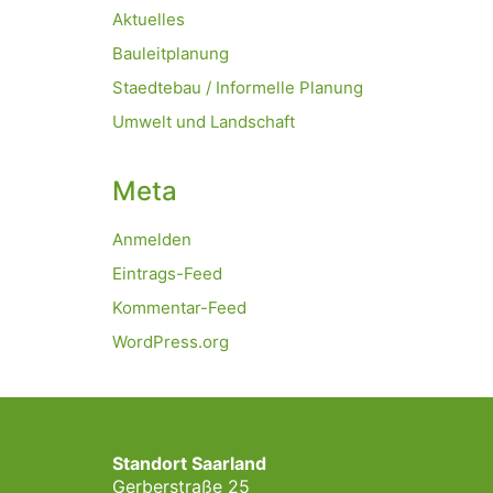
Aktuelles
Bauleitplanung
Staedtebau / Informelle Planung
Umwelt und Landschaft
Meta
Anmelden
Eintrags-Feed
Kommentar-Feed
WordPress.org
Standort Saarland
Gerberstraße 25