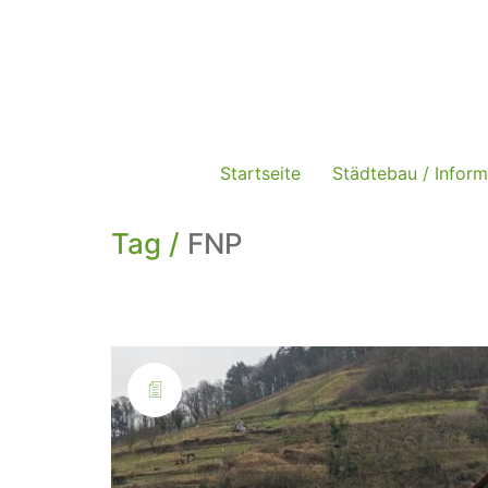
Startseite
Städtebau / Inform
Tag /
FNP