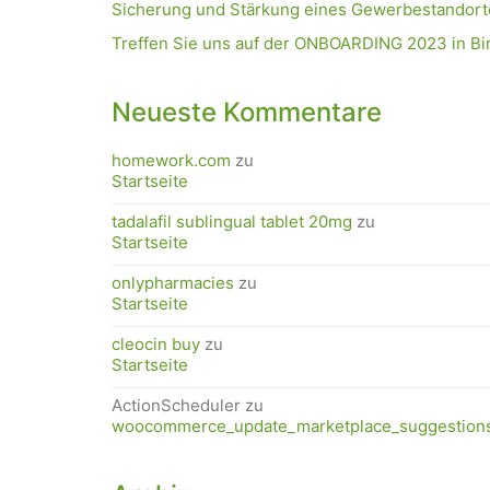
Sicherung und Stärkung eines Gewerbestandorte
Treffen Sie uns auf der ONBOARDING 2023 in Bi
Neueste Kommentare
homework.com
zu
Startseite
tadalafil sublingual tablet 20mg
zu
Startseite
onlypharmacies
zu
Startseite
cleocin buy
zu
Startseite
ActionScheduler
zu
woocommerce_update_marketplace_suggestion