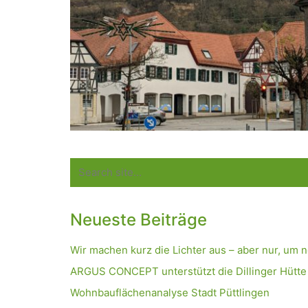
Search
for:
Neueste Beiträge
Wir machen kurz die Lichter aus – aber nur, um 
ARGUS CONCEPT unterstützt die Dillinger Hütt
Wohnbauflächenanalyse Stadt Püttlingen