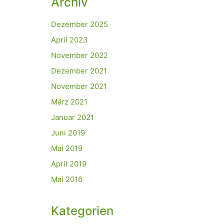
Archiv
Dezember 2025
April 2023
November 2022
Dezember 2021
November 2021
März 2021
Januar 2021
Juni 2019
Mai 2019
April 2019
Mai 2016
Kategorien