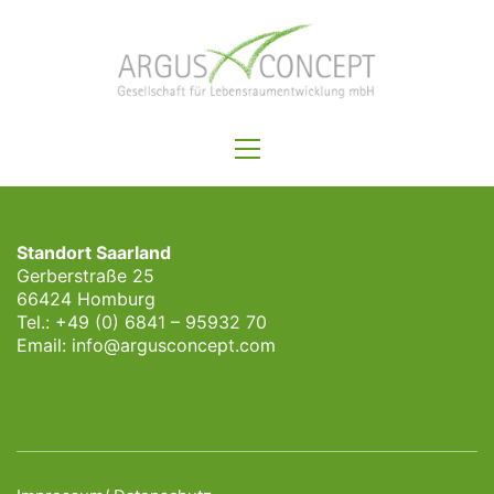
Standort Saarland
Gerberstraße 25
66424 Homburg
Tel.: +49 (0) 6841 – 95932 70
Email:
info@argusconcept.com