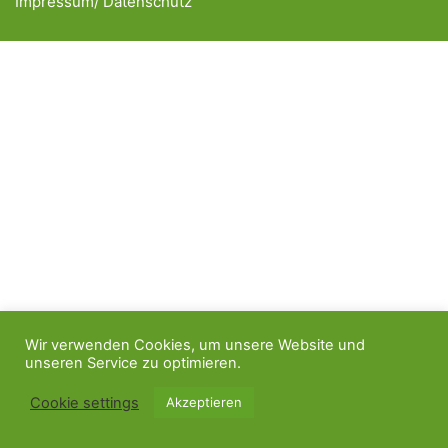
Impressum/ Datenschutz
Wir verwenden Cookies, um unsere Website und
unseren Service zu optimieren.
Cookie settings
Akzeptieren