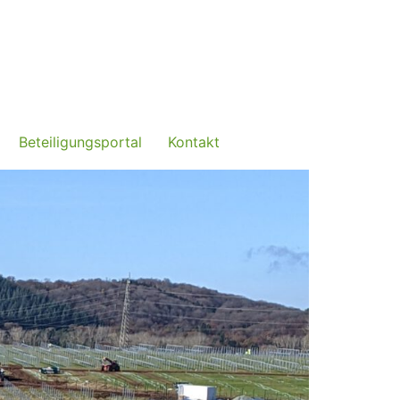
Beteiligungsportal
Kontakt