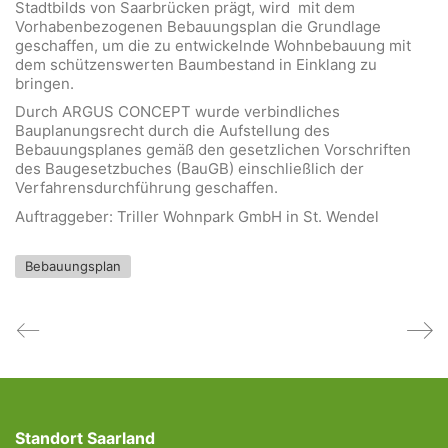
Stadtbilds von Saarbrücken prägt, wird mit dem
Vorhabenbezogenen Bebauungsplan die Grundlage
geschaffen, um die zu entwickelnde Wohnbebauung mit
dem schützenswerten Baumbestand in Einklang zu
bringen.
Durch ARGUS CONCEPT wurde verbindliches
Bauplanungsrecht durch die Aufstellung des
Bebauungsplanes gemäß den gesetzlichen Vorschriften
des Baugesetzbuches (BauGB) einschließlich der
Verfahrensdurchführung geschaffen.
Auftraggeber: Triller Wohnpark GmbH in St. Wendel
Bebauungsplan
Standort Saarland