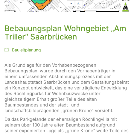
Bebauungsplan Wohngebiet „Am
Triller“ Saarbrücken
Bauleitplanung
Als Grundlage für den Vorhabenbezogenen
Bebauungsplan, wurde durch den Vorhabenträger in
einem umfassenden Abstimmungsprozess mit der
Landeshauptstadt Saarbrücken und dem Gestaltungsbeirat
ein Konzept entwickelt, das eine verträgliche Entwicklung
des Röchlingparks für Wohnbauzwecke unter
gleichzeitigem Erhalt großer Teile des alten
Baumbestandes und der stadt- und
landschaftsbildprägenden „grünen Krone“ vorsieht.
Da das Parkgelände der ehemaligen Röchlingvilla mit
seinem über 100 Jahre alten Baumbestand aufgrund
seiner exponierten Lage als „grüne Krone“ weite Teile des