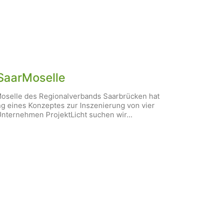
SaarMoselle
Moselle des Regionalverbands Saarbrücken hat
 eines Konzeptes zur Inszenierung von vier
Unternehmen ProjektLicht suchen wir…