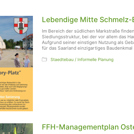
Lebendige Mitte Schmelz-
Im Bereich der südlichen Markstraße finde
Siedlungsstruktur, bei der vor allem das Ha
Aufgrund seiner einstigen Nutzung als Gebä
für das Saarland einzigartiges Baudenkmal 
Staedtebau / Informelle Planung
FFH-Managementplan Ost