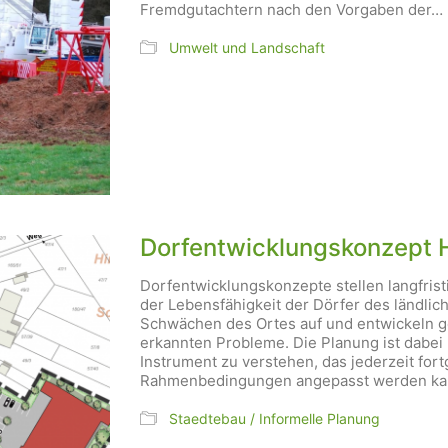
Fremdgutachtern nach den Vorgaben der…
Umwelt und Landschaft
Dorfentwicklungskonzept 
Dorfentwicklungskonzepte stellen langfrist
der Lebensfähigkeit der Dörfer des ländlic
Schwächen des Ortes auf und entwickeln
erkannten Probleme. Die Planung ist dabei ni
Instrument zu verstehen, das jederzeit fo
Rahmenbedingungen angepasst werden ka
Staedtebau / Informelle Planung