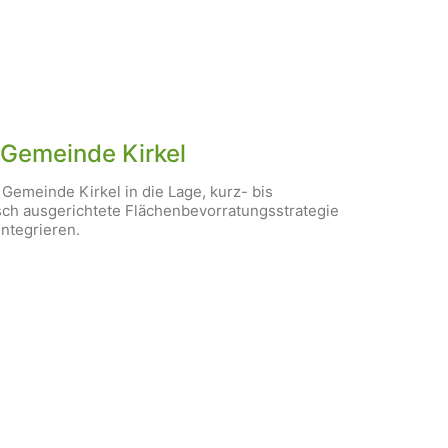
Gemeinde Kirkel
emeinde Kirkel in die Lage, kurz- bis
isch ausgerichtete Flächenbevorratungsstrategie
ntegrieren.