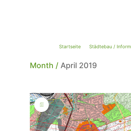
Startseite
Städtebau / Inform
Month /
April 2019