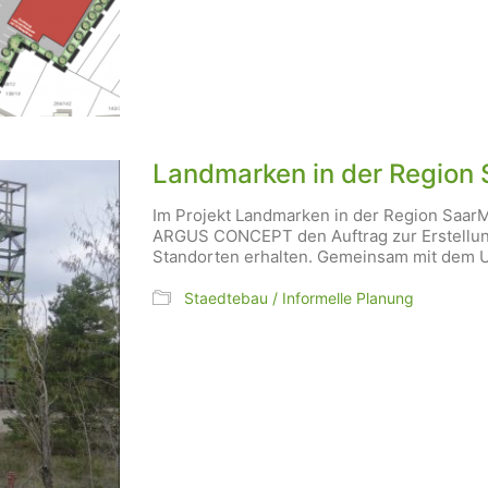
Landmarken in der Region 
Im Projekt Landmarken in der Region Saar
ARGUS CONCEPT den Auftrag zur Erstellung
Standorten erhalten. Gemeinsam mit dem 
Staedtebau / Informelle Planung